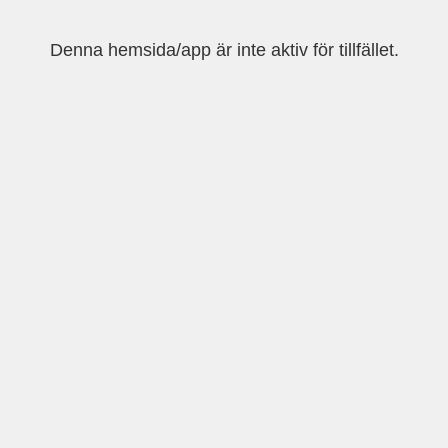
Denna hemsida/app är inte aktiv för tillfället.